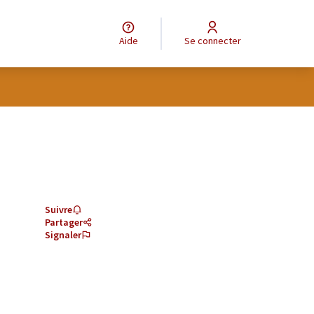
Aide
Se connecter
Suivre
Partager
Signaler