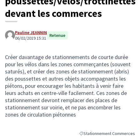
poussettes/vélos/trottinettes
devant les commerces
Pauline JEANNIN
Retenue
06/02/2019 15:31
Créer davantage de stationnements de courte durée
pour les vélos dans les zones commerçantes (souvent
saturés), et créer des zones de stationnement (abris)
des poussettes et autres objets accompagnants les
piétons, pour encourager les habitants à venir faire
leurs achats en centre-ville facilement. Ces zones de
stationnement devront remplacer des places de
stationnement sur voirie, et ne pas encombrer les
zones de circulation piétonnes
Stationnement Commerces
Filtrer les résultats de la caté