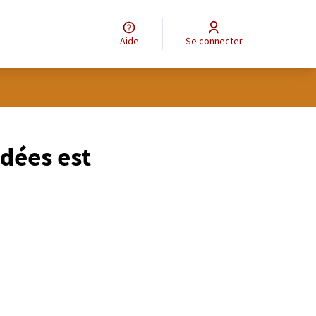
Aide
Se connecter
idées est