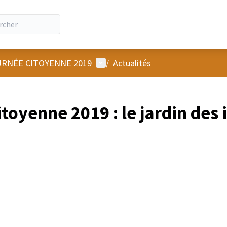
Menu utilisateur
RNÉE CITOYENNE 2019
/
Actualités
toyenne 2019 : le jardin des 