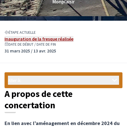
Monplaisir
ÉTAPE ACTUELLE
Inauguration de la fresque réalisée
DATE DE DÉBUT / DATE DE FIN
31 mars 2025 / 13 avr. 2025
Aller à:
A propos de cette
concertation
En lien avec l’aménagement en décembre 2024 du