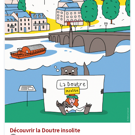
Découvrir la Doutre insolite