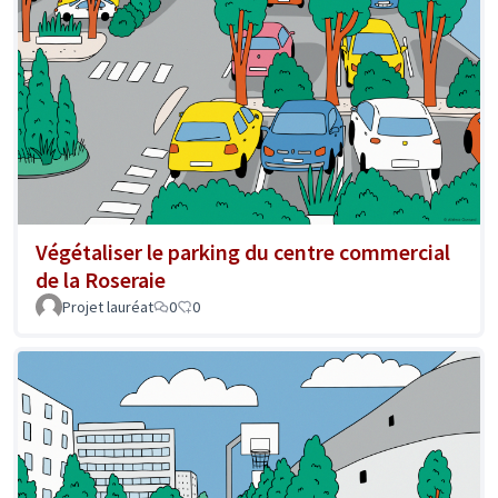
Végétaliser le parking du centre commercial
de la Roseraie
Projet lauréat
0
0