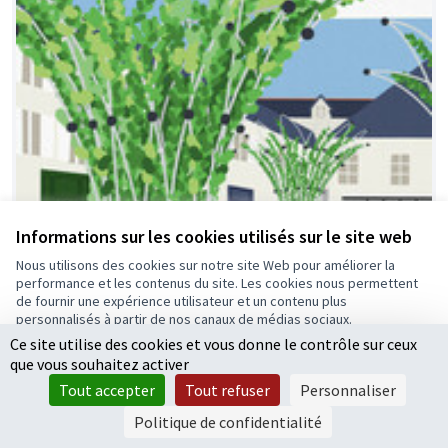
Informations sur les cookies utilisés sur le site web
Nous utilisons des cookies sur notre site Web pour améliorer la
performance et les contenus du site. Les cookies nous permettent
de fournir une expérience utilisateur et un contenu plus
personnalisés à partir de nos canaux de médias sociaux.
Ce site utilise des cookies et vous donne le contrôle sur ceux
Tout accepter
que vous souhaitez activer
Accepter seulement les cookies essentiels
Tout accepter
Tout refuser
Personnaliser
Paramètres
Politique de confidentialité