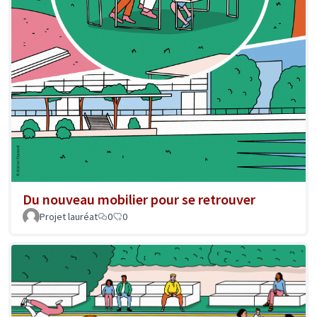
Du nouveau mobilier pour se retrouver
Projet lauréat
0
0