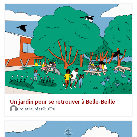
Un jardin pour se retrouver à Belle-Beille
Projet lauréat
0
0