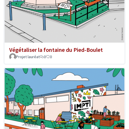
Végétaliser la fontaine du Pied-Boulet
Projet lauréat
0
0