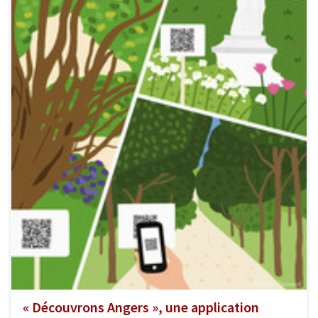
« Découvrons Angers », une application