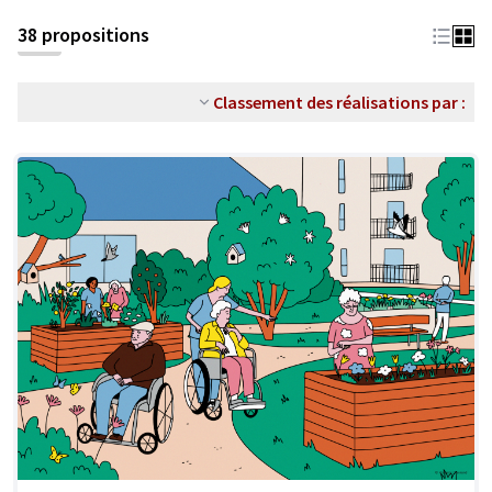
38 propositions
Classement des réalisations par :