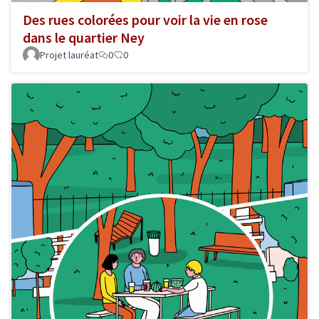
Des rues colorées pour voir la vie en rose
dans le quartier Ney
Projet lauréat
0
0