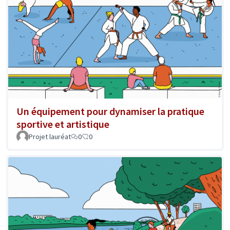
Un équipement pour dynamiser la pratique
sportive et artistique
Projet lauréat
0
0