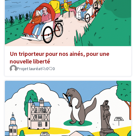
Un triporteur pour nos ainés, pour une
nouvelle liberté
Projet lauréat
0
0