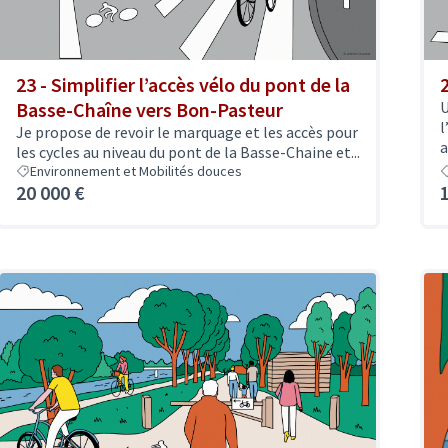
23 - Simplifier l’accès vélo du pont de la
Basse-Chaîne vers Bon-Pasteur
U
l
Je propose de revoir le marquage et les accès pour
a
les cycles au niveau du pont de la Basse-Chaine et...
Environnement et Mobilités douces
20 000 €