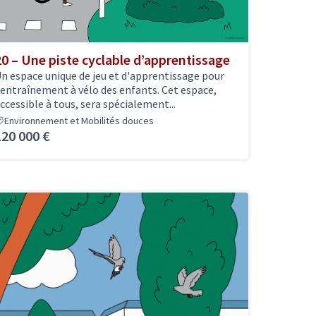
20 – Une piste cyclable d’apprentissage
n espace unique de jeu et d'apprentissage pour
’entraînement à vélo des enfants. Cet espace,
ccessible à tous, sera spécialement...
Environnement et Mobilités douces
120 000 €