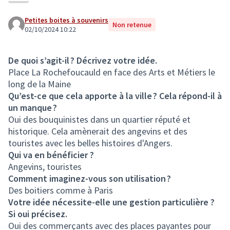
Petites boites à souvenirs
Non retenue
02/10/2024 10:22
De quoi s’agit-il ? Décrivez votre idée.
Place La Rochefoucauld en face des Arts et Métiers le
long de la Maine
Qu’est-ce que cela apporte à la ville ? Cela répond-il à
un manque ?
Oui des bouquinistes dans un quartier réputé et
historique. Cela amènerait des angevins et des
touristes avec les belles histoires d'Angers.
Qui va en bénéficier ?
Angevins, touristes
Comment imaginez-vous son utilisation ?
Des boitiers comme à Paris
Votre idée nécessite-elle une gestion particulière ?
Si oui précisez.
Oui des commerçants avec des places payantes pour