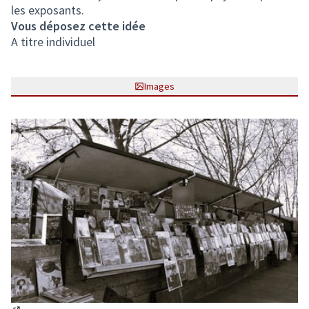
les exposants.
Vous déposez cette idée
A titre individuel
Images