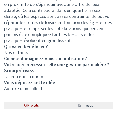
en proximité de s'épanouir avec une offre de jeux
adaptée. Cela contribuera, dans un quartier assez
dense, où les espaces sont assez contraints, de pouvoir
répartir les offres de loisirs en fonction des âges et des
pratiques et d'apaiser les cohabitations qui peuvent
parfois être compliquée tant les besoins et les
pratiques évoluent en grandissant.
Qui va en bénéficier ?
Nos enfants
Comment imaginez-vous son utilisation ?
Votre idée nécessite-elle une gestion particulière ?
Si oui précisez.
Un entretien courant
Vous déposez cette idée
Au titre d'un collectif
Projets
Images