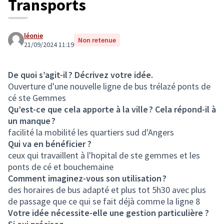
Transports
léonie
Non retenue
21/09/2024 11:19
De quoi s’agit-il ? Décrivez votre idée.
Ouverture d'une nouvelle ligne de bus trélazé ponts de
cé ste Gemmes
Qu’est-ce que cela apporte à la ville ? Cela répond-il à
un manque ?
facilité la mobilité les quartiers sud d'Angers
Qui va en bénéficier ?
ceux qui travaillent à l'hopital de ste gemmes et les
ponts de cé et bouchemaine
Comment imaginez-vous son utilisation ?
des horaires de bus adapté et plus tot 5h30 avec plus
de passage que ce qui se fait déjà comme la ligne 8
Votre idée nécessite-elle une gestion particulière ?