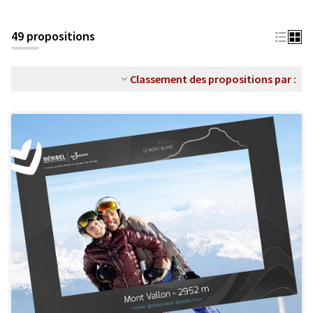
49 propositions
Classement des propositions par :