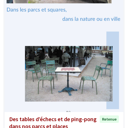
Des tables d’échecs et de ping-pong
Retenue
dans nos parcs et places