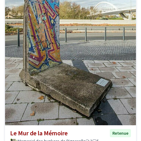
Le Mur de la Mémoire
Retenue