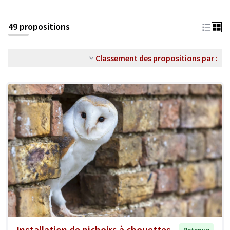
49 propositions
Classement des propositions par :
Installation de nichoirs à chouettes