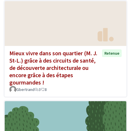
Mieux vivre dans son quartier (M. J.
Retenue
St-L.) grâce à des circuits de santé,
de découverte architecturale ou
encore grâce à des étapes
gourmandes !
Gbertrand
3
8