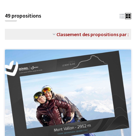
49 propositions
Classement des propositions par :