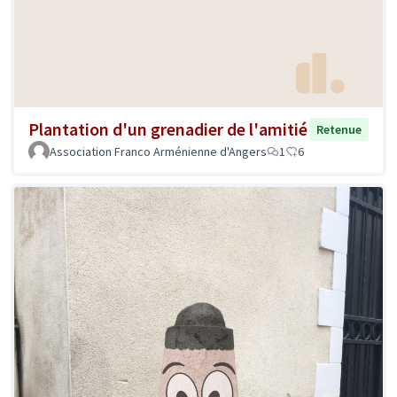
Plantation d'un grenadier de l'amitié
Retenue
Association Franco Arménienne d'Angers
1
6