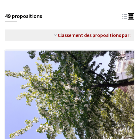
49 propositions
Classement des propositions par :