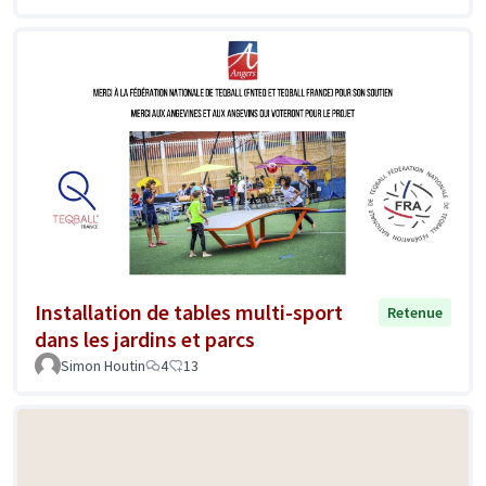
Installation de tables multi-sport
Retenue
dans les jardins et parcs
Simon Houtin
4
13