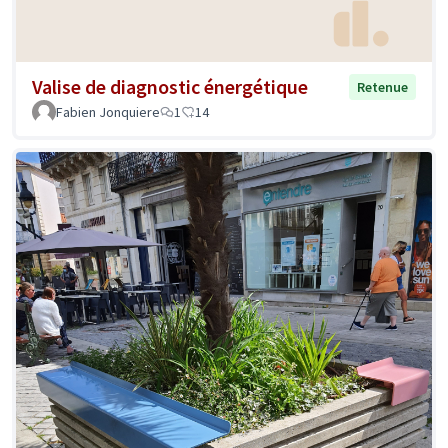
Valise de diagnostic énergétique
Retenue
Fabien Jonquiere
1
14