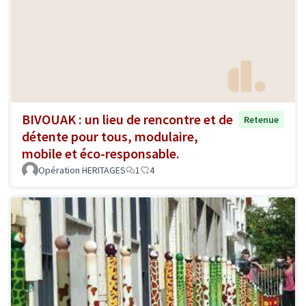
BIVOUAK : un lieu de rencontre et de
Retenue
détente pour tous, modulaire,
mobile et éco-responsable.
Opération HERITAGES
1
4