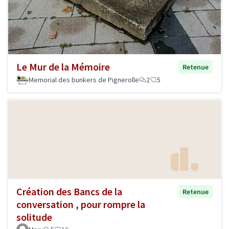
Le Mur de la Mémoire
Retenue
Memorial des bunkers de Pignerolle
2
5
Création des Bancs de la
Retenue
conversation , pour rompre la
solitude