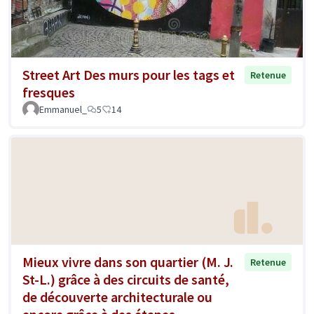
Street Art Des murs pour les tags et
Retenue
fresques
Emmanuel_
5
14
Mieux vivre dans son quartier (M. J.
Retenue
St-L.) grâce à des circuits de santé,
de découverte architecturale ou