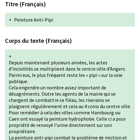
Titre (Français)
+
Peinture Anti-Pipi
Corps du texte (Français)
+
Depuis maintenant plusieurs années, les actes
d’incivilités se multiplient dans le centre ville d’Angers.
Parmi eux, le plus fréquent reste les « pipi » sur la voie
publique.
Cela engendre un nombre assez important de
désagréments. Outre les agents de la mairie qui se
chargent de combattre ce fléau, les riverains se
plaignent régulièrement et cela au 4 coins du centre ville.
Pour remédier à cela des villes comme Hambourg ou
Caen ont essayé la peinture hydrophobe. Celle ci a pour
propriété de renvoyé l’urine directement sur son
propriétaire.
La peinture anti-pipi combat le problème de miction et