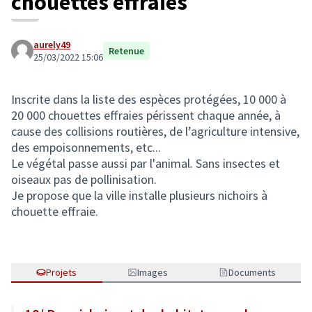
chouettes effraies
aurely49
Retenue
25/03/2022 15:06
Inscrite dans la liste des espèces protégées, 10 000 à
20 000 chouettes effraies périssent chaque année, à
cause des collisions routières, de l’agriculture intensive,
des empoisonnements, etc...
Le végétal passe aussi par l'animal. Sans insectes et
oiseaux pas de pollinisation.
Je propose que la ville installe plusieurs nichoirs à
chouette effraie.
Projets
Images
Documents