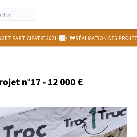
Menu utilisateur
GET PARTICIPATIF 2021
/
🚧RÉALISATION DES PROJE
rojet n°17 - 12 000 €