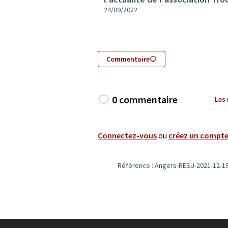
24/09/2022
Commentaire
0 commentaire
Les
Connectez-vous
ou
créez un compt
Référence : Angers-RESU-2021-12-1