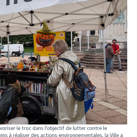
voriser le troc dans l'objectif de lutter contre le
ns à réaliser des actions environnementales, la Ville a