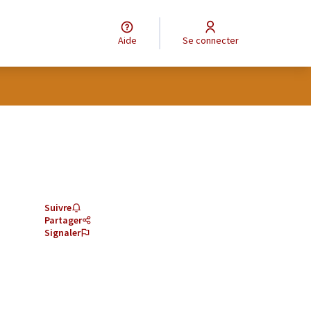
Aide
Se connecter
Suivre
Partager
Signaler