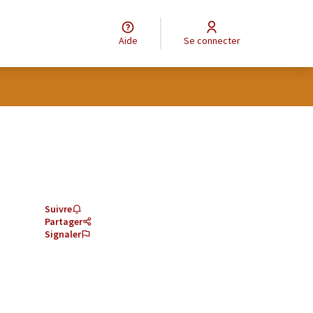
Aide
Se connecter
Suivre
Partager
Signaler