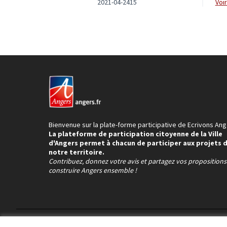
2021-04-2415
vo
Bienvenue sur la plate-forme participative de Ecrivons Ang
La plateforme de participation citoyenne de la Ville
d'Angers permet à chacun de participer aux projets 
notre territoire.
Contribuez, donnez votre avis et partagez vos proposition
construire Angers ensemble !