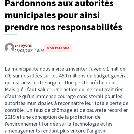
Pardonnons aux autorités
municipales pour ainsi
prendre nos responsabilités
S-aoyons
Non retenue
26/03/2021 18:29
La municipalité nous invite à inventer l'avenir. 1 million
d'€ sur nos idées sur les 450 millions du budget général
qui est aussi notre argent. Une petite brêche donc.
Mais qu'il faut saluer. Une action qui ne couterait rien
d'autre qu'un immense courage consisterait pour les
autorités municipales à reconnaître leur totale perte de
contrôle. Un taux de chômage et de pauvreté record en
2019 et une conception de la protection de
l'environnement fondée sur la technologie et les
aménagements rendant plus encore l'angevin