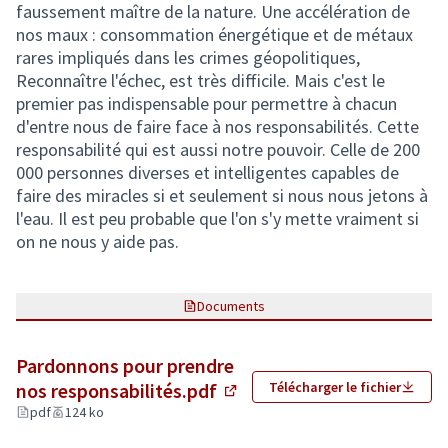
faussement maître de la nature. Une accélération de
nos maux : consommation énergétique et de métaux
rares impliqués dans les crimes géopolitiques,
Reconnaître l'échec, est très difficile. Mais c'est le
premier pas indispensable pour permettre à chacun
d'entre nous de faire face à nos responsabilités. Cette
responsabilité qui est aussi notre pouvoir. Celle de 200
000 personnes diverses et intelligentes capables de
faire des miracles si et seulement si nous nous jetons à
l'eau. Il est peu probable que l'on s'y mette vraiment si
on ne nous y aide pas.
Documents
Pardonnons pour prendre
nos responsabilités.pdf
Télécharger le fichier
(Lien externe)
pdf
124 ko