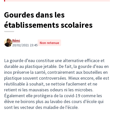
Gourdes dans les
établissements scolaires
Rémi
Non retenue
20/02/2021 23:45
La gourde d’eau constitue une alternative efficace et
durable au plastique jetable. De fait, la gourde d’eau en
inox préserve la santé, contrairement aux bouteilles en
plastique souvent controversées. Mieux encore, elle est
réutilisable à souhait, se nettoie facilement et ne
retient ni les mauvaises odeurs ni les microbes.
Également elle protègera de la covid-19 comme les
élève ne boirons plus au lavabo des cours d’école qui
sont les vecteur des maladie de l’école.