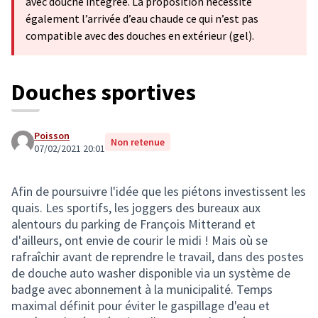
avec douche intégrée. La proposition nécessite
également l’arrivée d’eau chaude ce qui n’est pas
compatible avec des douches en extérieur (gel).
Douches sportives
Poisson
Non retenue
07/02/2021 20:01
Afin de poursuivre l'idée que les piétons investissent les
quais. Les sportifs, les joggers des bureaux aux
alentours du parking de François Mitterand et
d'ailleurs, ont envie de courir le midi ! Mais où se
rafraîchir avant de reprendre le travail, dans des postes
de douche auto washer disponible via un système de
badge avec abonnement à la municipalité. Temps
maximal définit pour éviter le gaspillage d'eau et