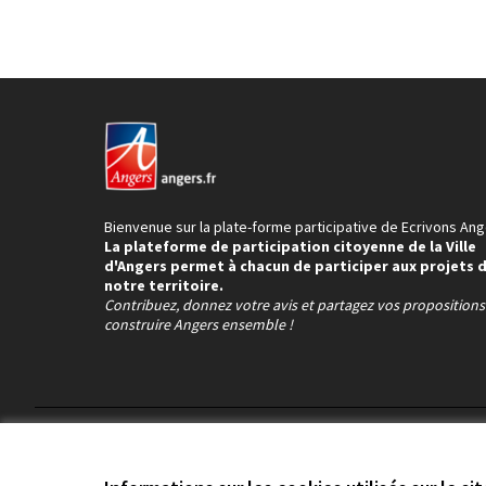
Bienvenue sur la plate-forme participative de Ecrivons Ang
La plateforme de participation citoyenne de la Ville
d'Angers permet à chacun de participer aux projets 
notre territoire.
Contribuez, donnez votre avis et partagez vos proposition
construire Angers ensemble !
Conditions d'utilisation
Paramètres des cookies