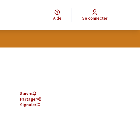
Aide
Se connecter
Suivre
Partager
Signaler