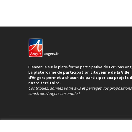
Bienvenue sur la plate-forme participative de Ecrivons Ang
La plateforme de participation citoyenne de la Ville
d'Angers permet à chacun de participer aux projets 
notre territoire.
Contribuez, donnez votre avis et partagez vos proposition
construire Angers ensemble !
Conditions d'utilisation
Paramètres des cookies