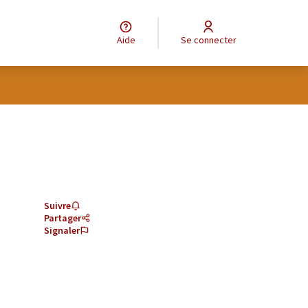
Aide
Se connecter
Suivre
Partager
Signaler