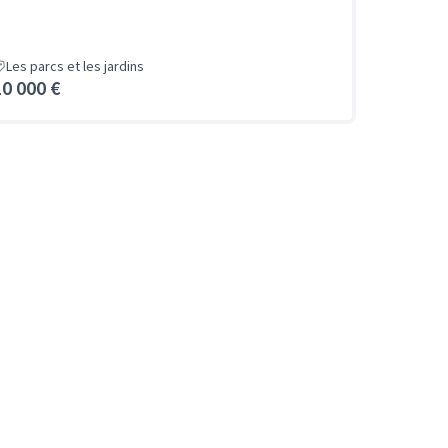
Les parcs et les jardins
10 000 €