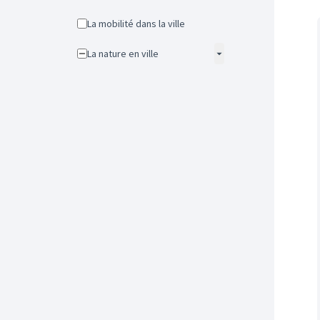
La mobilité dans la ville
La nature en ville