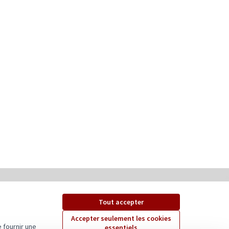
Tout accepter
Accepter seulement les cookies
 fournir une
essentiels