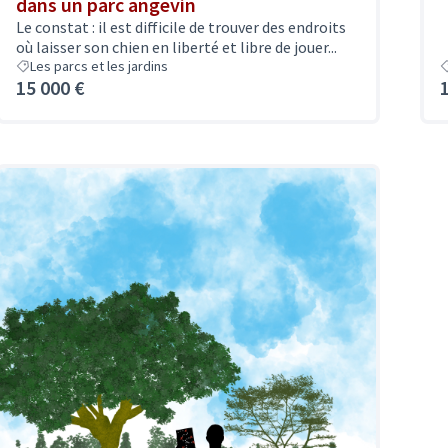
dans un parc angevin
Le constat : il est difficile de trouver des endroits
où laisser son chien en liberté et libre de jouer...
Les parcs et les jardins
15 000 €