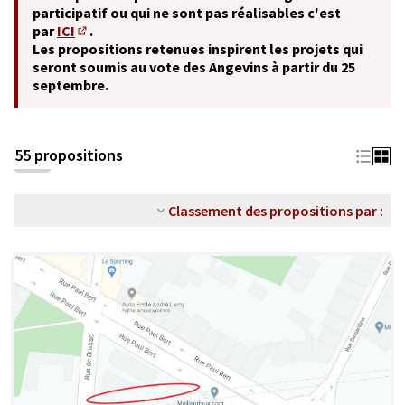
participatif ou qui ne sont pas réalisables c'est
par
ICI
.
(S'ouvre dans un nouvel onglet)
Les propositions retenues inspirent les projets qui
seront soumis au vote des Angevins à partir du 25
septembre.
55 propositions
Classement des propositions par :