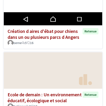
Création d aires d'ébat pour chiens
Retenue
dans un ou plusieurs parcs d Angers
berne
5
16
Ecole de demain : Un environnement
Retenue
éducatif, écologique et social