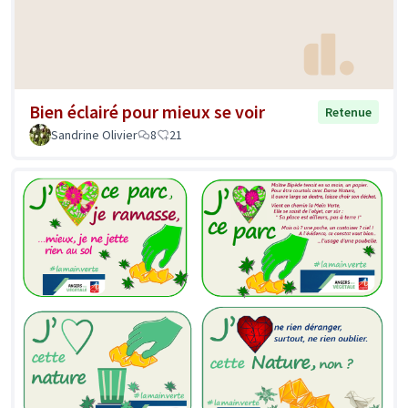
Bien éclairé pour mieux se voir
Retenue
Sandrine Olivier
8
21