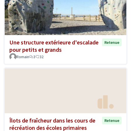
Une structure extérieure d'escalade
Retenue
pour petits et grands
Romain
3
32
Îlots de fraîcheur dans les cours de
Retenue
récréation des écoles primaires