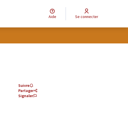
Aide
Se connecter
Suivre
Partager
Signaler