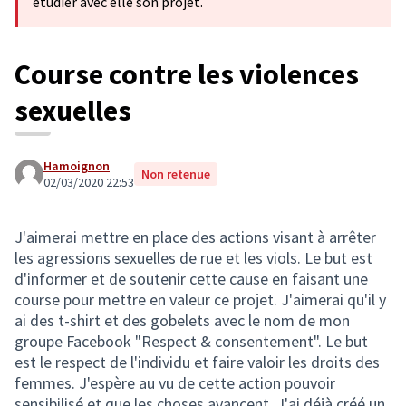
étudier avec elle son projet.
Course contre les violences
sexuelles
Hamoignon
Non retenue
02/03/2020 22:53
J'aimerai mettre en place des actions visant à arrêter
les agressions sexuelles de rue et les viols. Le but est
d'informer et de soutenir cette cause en faisant une
course pour mettre en valeur ce projet. J'aimerai qu'il y
ai des t-shirt et des gobelets avec le nom de mon
groupe Facebook "Respect & consentement". Le but
est le respect de l'individu et faire valoir les droits des
femmes. J'espère au vu de cette action pouvoir
sensibilisé et que les choses avancent. J'ai déjà créé un