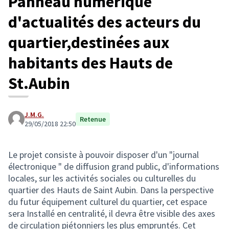
Panneau numérique
d'actualités des acteurs du
quartier,destinées aux
habitants des Hauts de
St.Aubin
J.M.G.
Retenue
29/05/2018 22:50
Le projet consiste à pouvoir disposer d'un "journal
électronique " de diffusion grand public, d'informations
locales, sur les activités sociales ou culturelles du
quartier des Hauts de Saint Aubin. Dans la perspective
du futur équipement culturel du quartier, cet espace
sera Installé en centralité, il devra être visible des axes
de circulation piétonniers les plus empruntés. Cet