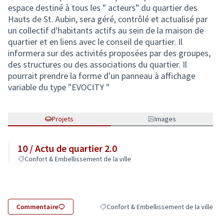
espace destiné à tous les " acteurs" du quartier des
Hauts de St. Aubin, sera géré, contrôlé et actualisé par
un collectif d'habitants actifs au sein de la maison de
quartier et en liens avec le conseil de quartier. Il
informera sur des activités proposées par des groupes,
des structures ou des associations du quartier. Il
pourrait prendre la forme d'un panneau à affichage
variable du type "EVOCITY "
Projets
Images
10 / Actu de quartier 2.0
Confort & Embellissement de la ville
Commentaire
Confort & Embellissement de la ville
Filtrer les résultats de la catégorie : Con