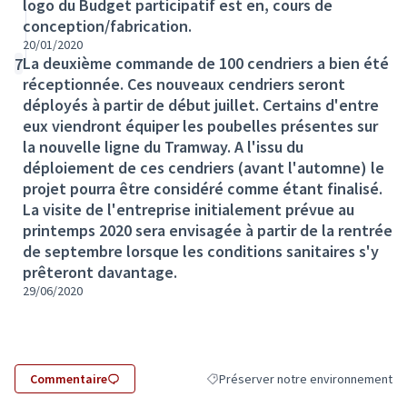
logo du Budget participatif est en, cours de
conception/fabrication.
20/01/2020
La deuxième commande de 100 cendriers a bien été
7
réceptionnée. Ces nouveaux cendriers seront
déployés à partir de début juillet. Certains d'entre
eux viendront équiper les poubelles présentes sur
la nouvelle ligne du Tramway. A l'issu du
déploiement de ces cendriers (avant l'automne) le
projet pourra être considéré comme étant finalisé.
La visite de l'entreprise initialement prévue au
printemps 2020 sera envisagée à partir de la rentrée
de septembre lorsque les conditions sanitaires s'y
prêteront davantage.
29/06/2020
Commentaire
Préserver notre environnement
Filtrer les résultats de la catégorie