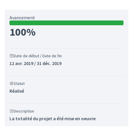
Avancement
100%
Date de début / Date de fin
12 avr. 2019 / 31 déc. 2019
Statut
Réalisé
Description
La totalité du projet a été mise en oeuvre