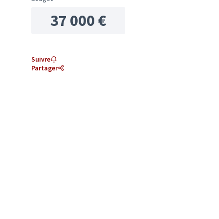
37 000 €
Suivre
Partager