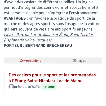
d’avoir des casiers de différentes tailles. Un logiciel
permet d’intégrer des connexions et applications et il
est personnalisable pour s’intégrer à l’environnement.
AVANTAGES :
on favorise la pratique du sport, de la
marche et des agrès sportifs sans l'usage de la voiture
qui sert souvent de vestiaire aux sportifs angevins....
Lieux : Parc du Lac de Maine et Étang Saint Nicolas
(Esplanade Saint-Jacques)
PORTEUR : BERTRAND BRECHEREAU
Propositions
Images
Des casiers pour le sport et les promenades
à l'Etang Saint Nicolas/ Lac de Maine...
Brécheteau
2
1
Retenue