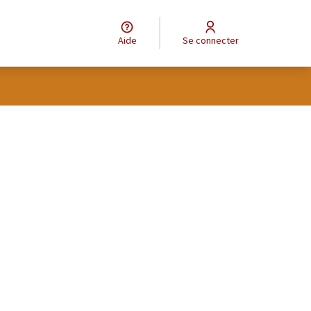
Aide
Se connecter