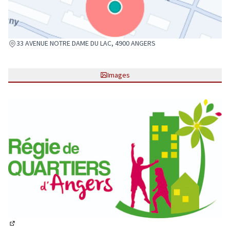
(Lien externe)
33 AVENUE NOTRE DAME DU LAC, 4900 ANGERS
Images