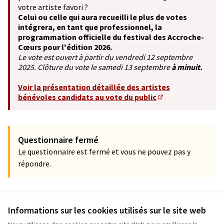
votre artiste favori ?
Celui ou celle qui aura recueilli le plus de votes
intégrera, en tant que professionnel, la
programmation officielle du festival des Accroche-
Cœurs pour l'édition 2026.
Le vote est ouvert à partir du vendredi 12 septembre
2025. Clôture du vote le samedi 13 septembre
à minuit.
Voir la présentation détaillée des artistes
bénévoles candidats au vote du public
(S'ouvre dans un no
Questionnaire fermé
Le questionnaire est fermé et vous ne pouvez pas y
répondre.
Informations sur les cookies utilisés sur le site web