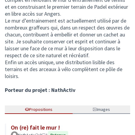
et en construisant le premier terrain de Padel extérieur
en libre accès sur Angers.
Le mur d’entrainement est actuellement utilisé par de
nombreux graffeurs qui, dans un respect des œuvres de
chacun, contribuent à embellir et donner un cachet au
site. Je souhaite conserver cet esprit et continuer à
laisser une face de ce mur à leur disposition dans le
respect de ce site naturel et récréatif.
Enfin un accès unique, une distribution lisible des
terrains et des arceaux à vélo complètent ce pôle de
loisirs.
Porteur du projet : NathActiv
Propositions
Images
On (re) fait le mur !