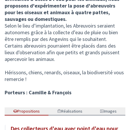
proposons d'expérimenter la pose d'abreuvoirs
pour les oiseaux et animaux à quatre pattes,
sauvages ou domestiques.
Selon le lieu d’implantation, les Abreuvoirs seraient
autonomes grâce à la collecte d’eau de pluie ou bien
être remplis par des Angevins qui le souhaitent.
Certains abreuvoirs pourraient être placés dans des
lieux d'observation afin que petits et grands puissent
apercevoir les animaux.
Hérissons, chiens, renards, oiseaux, la biodiversité vous
remercie !
Porteurs : Camille & François
Propositions
Réalisations
Images
Des collecteurs d'eau avec point d'eau pour