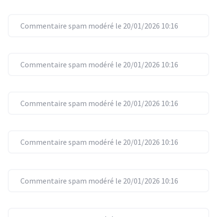
Commentaire spam modéré le 20/01/2026 10:16
Commentaire spam modéré le 20/01/2026 10:16
Commentaire spam modéré le 20/01/2026 10:16
Commentaire spam modéré le 20/01/2026 10:16
Commentaire spam modéré le 20/01/2026 10:16