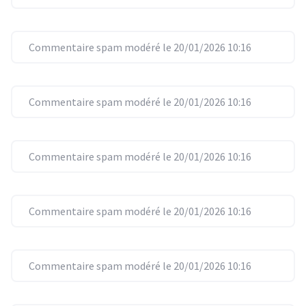
Commentaire spam modéré le 20/01/2026 10:16
Commentaire spam modéré le 20/01/2026 10:16
Commentaire spam modéré le 20/01/2026 10:16
Commentaire spam modéré le 20/01/2026 10:16
Commentaire spam modéré le 20/01/2026 10:16