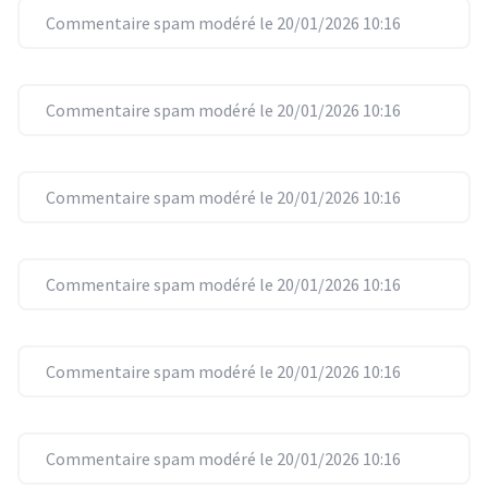
Commentaire spam modéré le 20/01/2026 10:16
Commentaire spam modéré le 20/01/2026 10:16
Commentaire spam modéré le 20/01/2026 10:16
Commentaire spam modéré le 20/01/2026 10:16
Commentaire spam modéré le 20/01/2026 10:16
Commentaire spam modéré le 20/01/2026 10:16