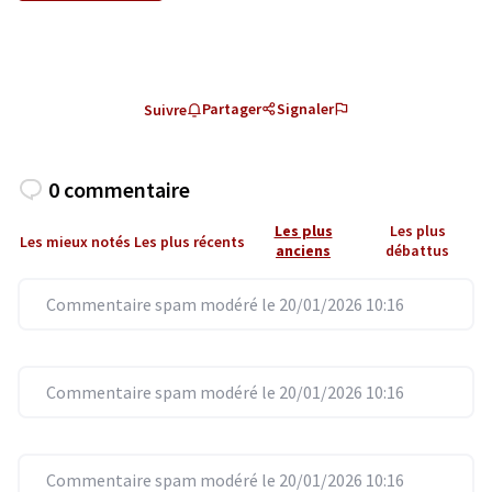
Partager
Signaler
Suivre
0 commentaire
Les plus
Les plus
Les mieux notés
Les plus récents
anciens
débattus
Commentaire spam modéré le 20/01/2026 10:16
Commentaire spam modéré le 20/01/2026 10:16
Commentaire spam modéré le 20/01/2026 10:16