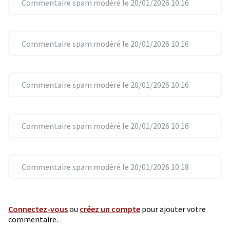
Commentaire spam modéré le 20/01/2026 10:16
Commentaire spam modéré le 20/01/2026 10:16
Commentaire spam modéré le 20/01/2026 10:16
Commentaire spam modéré le 20/01/2026 10:16
Commentaire spam modéré le 20/01/2026 10:18
Connectez-vous
ou
créez un compte
pour ajouter votre
commentaire.