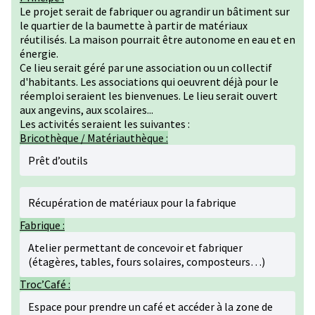
Le projet serait de fabriquer ou agrandir un bâtiment sur
le quartier de la baumette à partir de matériaux
réutilisés. La maison pourrait être autonome en eau et en
énergie.
Ce lieu serait géré par une association ou un collectif
d'habitants. Les associations qui oeuvrent déjà pour le
réemploi seraient les bienvenues. Le lieu serait ouvert
aux angevins, aux scolaires...
Les activités seraient les suivantes :
Bricothèque / Matériauthèque :
Prêt d’outils
Récupération de matériaux pour la fabrique
Fabrique :
Atelier permettant de concevoir et fabriquer
(étagères, tables, fours solaires, composteurs…)
Troc’Café :
Espace pour prendre un café et accéder à la zone de