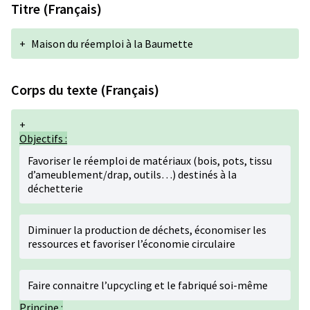
Titre (Français)
+
Maison du réemploi à la Baumette
Corps du texte (Français)
+
Objectifs :
Favoriser le réemploi de matériaux (bois, pots, tissu
d’ameublement/drap, outils…) destinés à la
déchetterie
Diminuer la production de déchets, économiser les
ressources et favoriser l’économie circulaire
Faire connaitre l’upcycling et le fabriqué soi-même
Principe :