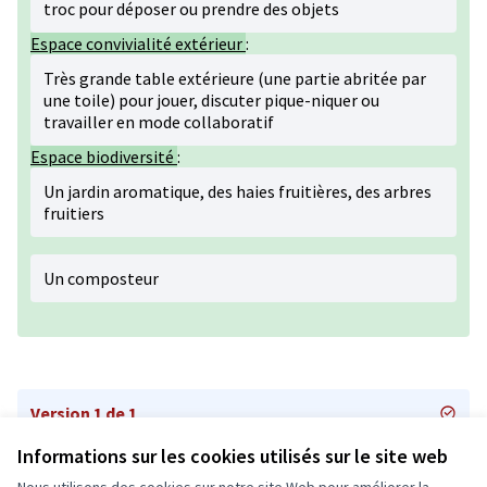
troc pour déposer ou prendre des objets
Espace convivialité extérieur
:
Très grande table extérieure (une partie abritée par
une toile) pour jouer, discuter pique-niquer ou
travailler en mode collaboratif
Espace biodiversité
:
Un jardin aromatique, des haies fruitières, des arbres
fruitiers
Un composteur
Version 1 de 1
Informations sur les cookies utilisés sur le site web