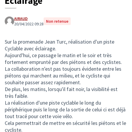
Eclairage
AIRAUD
Non retenue
20/04/2022 09:28
Sur la promenade Jean Turc, réalisation d'un piste
Cyclable avec éclairage.
Aujourd'hui, ce passage le matin et le soir et très
fortement emprunté par des piétons et des cyclistes.
La collaboration n'est pas toujours évidente entre les
piétons qui marchent au milieu, et le cycliste qui
souhaite passer assez rapidement.
De plus, les matins, lorsqu'il fait noir, la visibilité est
très faible.
La réalisation d'une piste cyclable le long du
périphérique puis le long de la sortie de celui ci est déjà
tout tracé pour cette voie vélo.
Cela permettrait de mettre en sécurité les piétons et le
cycliste.