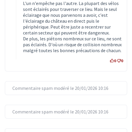
L'un n'empêche pas l'autre. La plupart des vélos
sont éclairés pour traverser ce lieu. Mais le seul
éclairage que nous parvenons a avoir, c'est
l'éclairage du château en direct puis le
périphérique. Peut être juste a recentrer sur
certain secteur qui peuvent être dangereux.
De plus, les piétons nombreux sur ce lieu, ne sont
pas éclairés. D'où un risque de collision nombreux
malgré toutes les bonnes précautions de chacun.
0
0
Commentaire spam modéré le 20/01/2026 10:16
Commentaire spam modéré le 20/01/2026 10:16