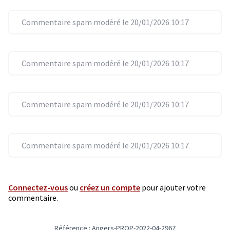
Commentaire spam modéré le 20/01/2026 10:17
Commentaire spam modéré le 20/01/2026 10:17
Commentaire spam modéré le 20/01/2026 10:17
Commentaire spam modéré le 20/01/2026 10:17
Connectez-vous
ou
créez un compte
pour ajouter votre
commentaire.
Référence : Angers-PROP-2022-04-2967