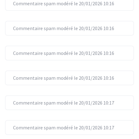
Commentaire spam modéré le 20/01/2026 10:16
Commentaire spam modéré le 20/01/2026 10:16
Commentaire spam modéré le 20/01/2026 10:16
Commentaire spam modéré le 20/01/2026 10:16
Commentaire spam modéré le 20/01/2026 10:17
Commentaire spam modéré le 20/01/2026 10:17