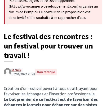
Par ailleurs Angers Loire Développement
(https://www.angers-developpement.com) organise un
forum de l'emploi. Le porteur de la proposition est
donc invité s'il le souhaite à se rapprocher d'eux.
Le festival des rencontres :
un festival pour trouver un
travail !
le roux
Non retenue
17/04/2022 21:28
Création d'un festival ouvert à tous et attrayant pour
favoriser les échanges et l'insertion professionnelle.
Le but premier de ce festival est de favoriser des
échanges informels pour échanger sur des pistes