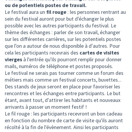
ou de potentiels postes de travail.
Le festival aura un
fil rouge
: les personnes rentrant au
sein du festival auront pour but d'échanger le plus
possible avec les autres participants du festival. Le
thème des échanges : parler de son travail, échanger
sur les différentes carrières, sur les potentiels postes
que l'on a autour de nous disponible à d'autres. Pour
cela les participants recevrais des
cartes de visites
vierges
à l'entrée qu'ils pourront remplir pour donner
mails, numéros de téléphone et postes proposés.
Le festival ne serais pas tourner comme un forum des
métiers mais comme un festival concerts, buvettes...
Des stands de jeux seront en place pour favoriser les
rencontres et les échanges entre participants. Le but
étant, avant tout, d'attirer les habitants et nouveaux
arrivants à passer un moment festif !
Le fil rouge : les participants recevront un bon cadeau
en fonction du nombre de carte de visite qu'ils auront
récolté à la fin de l'évènement. Ainsi les participants