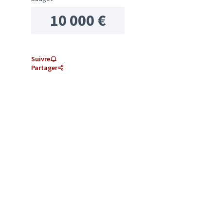
10 000 €
Suivre
Partager