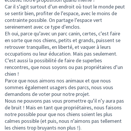
Car il s’agit surtout d’un endroit où tout le monde peut
se sentir bien, profiter de l’espace, avec le moins de
contrainte possible. On partage l’espace vert
sereinement avec ce type d’enclos.
Eh oui, parce qu’avec un parc canin, certes, c’est faire
en sorte que nos chiens, petits et grands, puissent se
retrouver tranquilles, en liberté, et vaquer à leurs
occupations ou leur éducation. Mais pas seulement.
C’est aussi la possibilité de faire de superbes
rencontres, que nous soyons ou pas propriétaires d’un
chien !
Parce que nous aimons nos animaux et que nous
sommes également usagers des parcs, nous vous
demandons de voter pour notre projet.
Nous ne pouvons pas vous promettre qu’il n’y aura pas
de bruit ! Mais en tant que propriétaires, nous faisons
notre possible pour que nos chiens soient les plus
calmes possible (et puis, nous n’aimons pas tellement
les chiens trop bruyants non plus !).