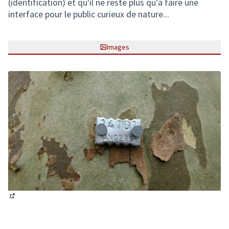
(identification) et qu'il ne reste plus qu'à faire une
interface pour le public curieux de nature...
Images
(Lien externe)