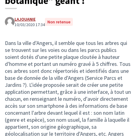
botanique" géant !
LAJOUANIE
Non retenue
10/03/2020 17:34
Dans la ville d'Angers, il semble que tous les arbres qui
se trouvent sur les voies ou dans les parcs publics
soient dotés d'une petite plaque cloutée à hauteur
d'homme et portant un numéro gravé à 5 chiffres. Tous
ces arbres sont donc répertoriés et identifiés dans une
base de donnée de la ville d'Angers (Service Parcs et
Jardins ?). L'idée proposée serait de créer une petite
application permettant, grâce à une interface, à tout un
chacun, en renseignant le numéro, d'avoir directement
accès sur son smartphone à des informations de base
concernant l'arbre devant lequel il est : son nom latin
(genre et espèce), son nom usuel, la famille à laquelle il
appartient, son origine géographique, sa
géolocalisation sur le territoire d'Angers, etc. Angers