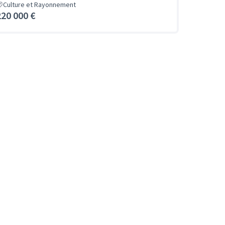
Culture et Rayonnement
220 000 €