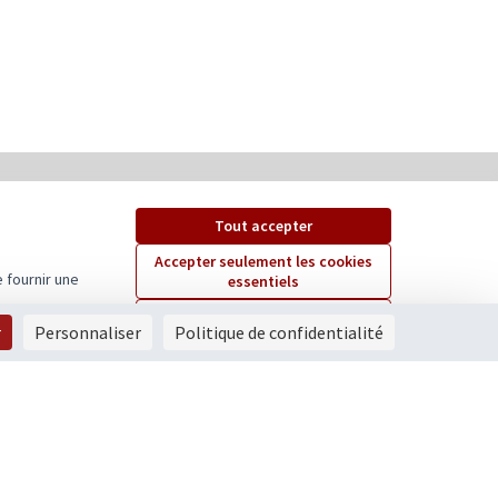
Tout accepter
Accepter seulement les cookies
 fournir une
essentiels
Paramètres
r
Personnaliser
Politique de confidentialité