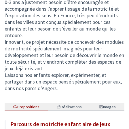
0-3 ans a justement besoin d’être encouragée et
accompagnée dans l’apprentissage de la motricité et
l’exploration des sens. En France, très peu d’endroits
dans les villes sont conçus spécialement pour ces
enfants et leur besoin de s’éveiller au monde qui les
entoure.
Innovant, ce projet nécessite de concevoir des modules
de motricité spécialement imaginés pour leur
développement et leur besoin de découvrir le monde en
toute sécurité, et viendront compléter des espaces de
jeux déjà existant.
Laissons nos enfants explorer, expérimenter, et
partager dans un espace pensé spécialement pour eux,
dans nos parcs d’Angers.
Propositions
Réalisations
Images
Parcours de motricite enfant aire de jeux