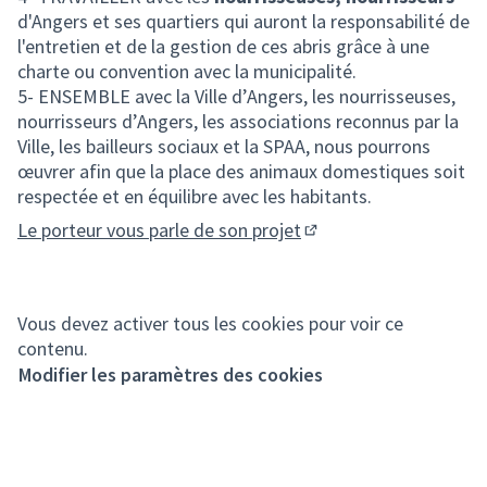
d'Angers et ses quartiers qui auront la responsabilité de
l'entretien et de la gestion de ces abris grâce à une
charte ou convention avec la municipalité.
5- ENSEMBLE avec la Ville d’Angers, les nourrisseuses,
nourrisseurs d’Angers, les associations reconnus par la
Ville, les bailleurs sociaux et la SPAA, nous pourrons
œuvrer afin que la place des animaux domestiques soit
respectée et en équilibre avec les habitants.
Le porteur vous parle de son projet
(Lien externe)
Vous devez activer tous les cookies pour voir ce
contenu.
Modifier les paramètres des cookies