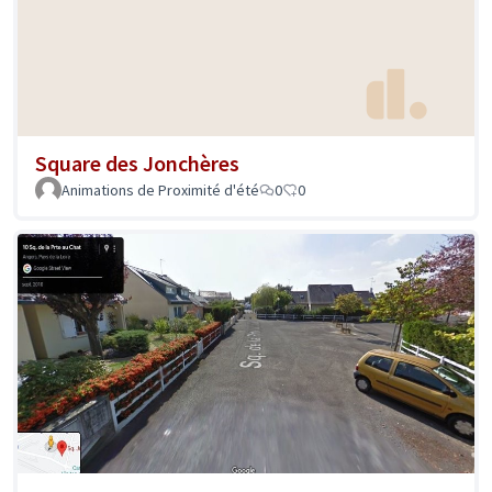
Square des Jonchères
Animations de Proximité d'été
0
0