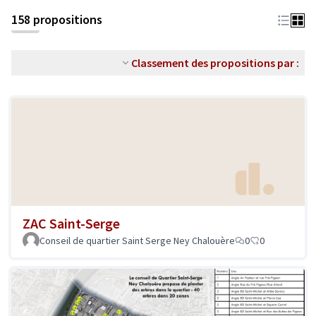
158 propositions
Classement des propositions par :
ZAC Saint-Serge
Conseil de quartier Saint Serge Ney Chalouère
0
0