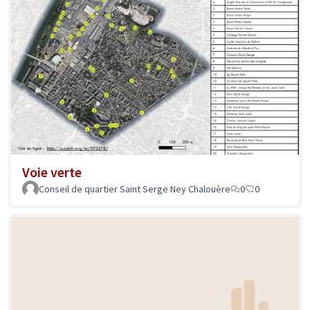
Voie verte
Conseil de quartier Saint Serge Ney Chalouère
0
0