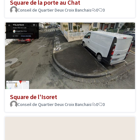
Square de la porte au Chat
Conseil de Quartier Deux Croix Banchais
0
0
Square de l'Isoret
Conseil de Quartier Deux Croix Banchais
0
0