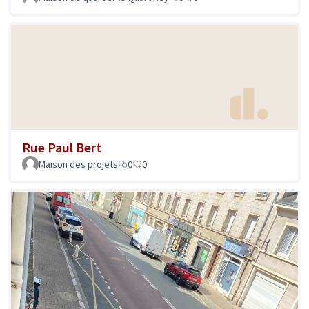
Rue Paul Bert
Maison des projets
0
0