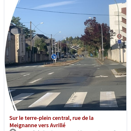
Sur le terre-plein central, rue de la
Meignanne vers Avrillé