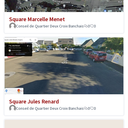
Square Marcelle Menet
Conseil de Quartier Deux Croix Banchais
0
0
Square Jules Renard
Conseil de Quartier Deux Croix Banchais
0
0