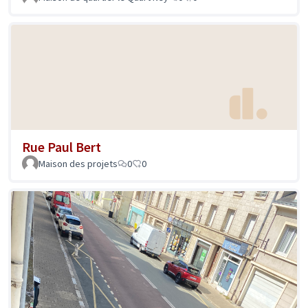
Rue Paul Bert
Maison des projets
0
0