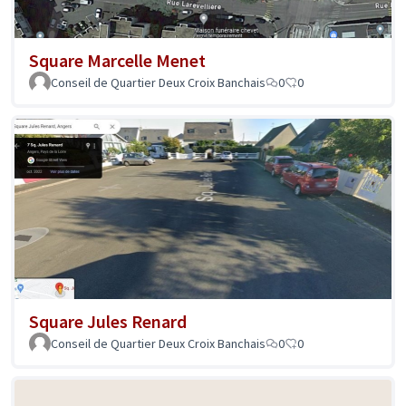
Square Marcelle Menet
Conseil de Quartier Deux Croix Banchais
0
0
Square Jules Renard
Conseil de Quartier Deux Croix Banchais
0
0