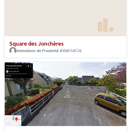
Square des Jonchères
Animations de Proximité d'été
0
0