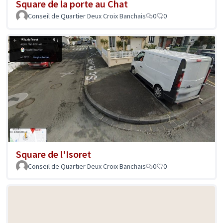
Square de la porte au Chat
Conseil de Quartier Deux Croix Banchais
0
0
Square de l'Isoret
Conseil de Quartier Deux Croix Banchais
0
0