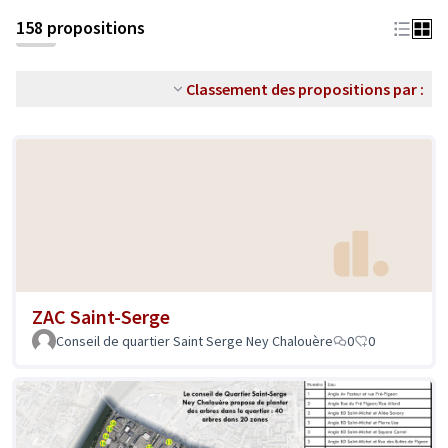
158 propositions
Classement des propositions par :
ZAC Saint-Serge
Conseil de quartier Saint Serge Ney Chalouère
0
0