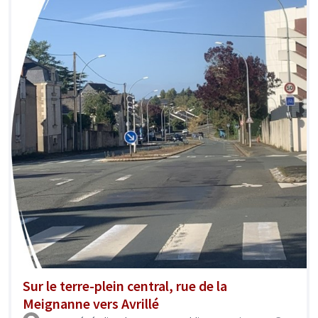
Sur le terre-plein central, rue de la
Meignanne vers Avrillé