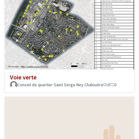
Voie verte
Conseil de quartier Saint Serge Ney Chalouère
0
0