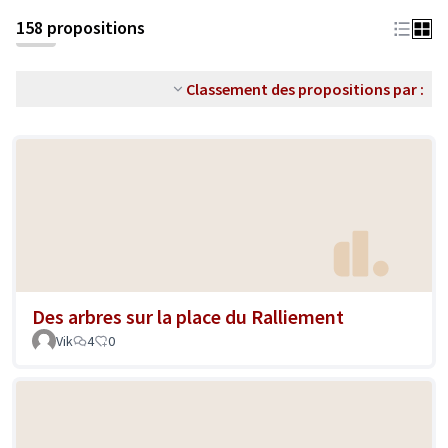
158 propositions
Classement des propositions par :
Des arbres sur la place du Ralliement
Vik
4
0